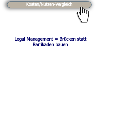
Kosten/Nutzen-Vergleich
Legal Management = Brücken statt
Barrikaden bauen