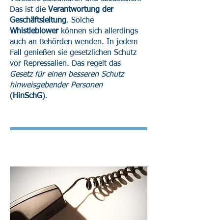
Das ist die
Verantwortung der
Geschäftsleitung
. Solche
Whistleblower
können sich allerdings
auch an Behörden wenden. In jedem
Fall genießen sie gesetzlichen Schutz
vor Repressalien. Das regelt das
Gesetz für einen besseren Schutz
hinweisgebender Personen
(
HinSchG
).