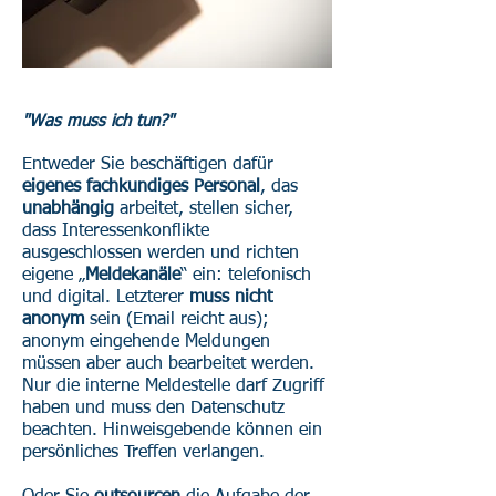
"Was muss ich tun?"
Entweder Sie beschäftigen dafür
eigenes fachkundiges Personal
, das
unabhängig
arbeitet, stellen sicher,
dass Interessenkonflikte
ausgeschlossen werden und richten
eigene „
Meldekanäle
“ ein: telefonisch
und digital. Letzterer
muss nicht
anonym
sein (Email reicht aus);
anonym eingehende Meldungen
müssen aber auch bearbeitet werden.
Nur die interne Meldestelle darf Zugriff
haben und muss den Datenschutz
beachten. Hinweisgebende können ein
persönliches Treffen verlangen.