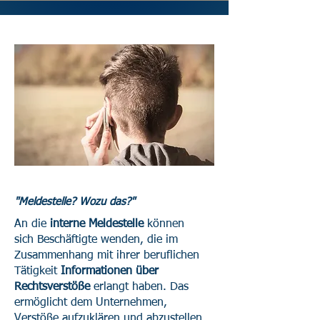
"Meldestelle? Wozu das?"
An die
interne Meldestelle
können
sich Beschäftigte wenden, die im
Zusammenhang mit ihrer beruflichen
Tätigkeit
Informationen über
Rechtsverstöße
erlangt haben. Das
ermöglicht dem Unternehmen,
Verstöße aufzuklären und abzustellen.