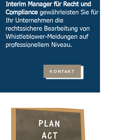
Interim Manager für Recht und
Compliance
gewährleisten Sie für
Ihr Unternehmen die
rechtssichere Bearbeitung von
Whistleblower-Meldungen auf
professionellem Niveau.
KONTAKT