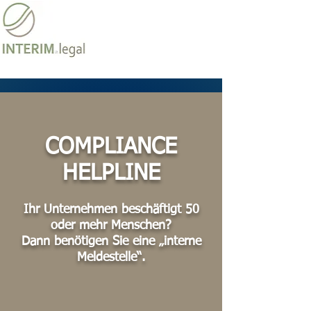
>> ENGLISH VERSION
COMPLIANCE
HELPLINE
Ihr Unternehmen beschäftigt 50
oder mehr Menschen?
Dann benötigen Sie eine „interne
Meldestelle“.